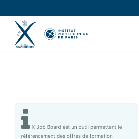
X-Job Board est un outil permettant le
référencement des offres de formation