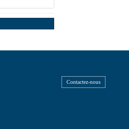
Contactez-nous