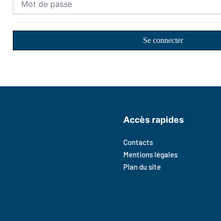
Se connecter
Accès rapides
Contacts
Mentions légales
Plan du site