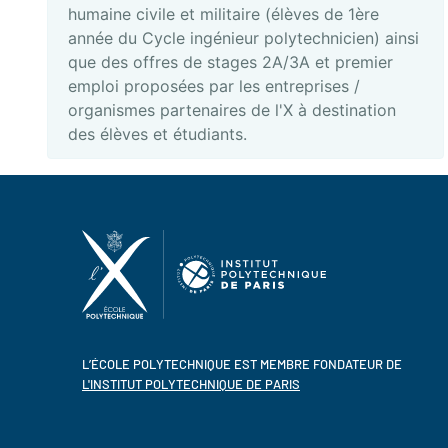
humaine civile et militaire (élèves de 1ère
année du Cycle ingénieur polytechnicien) ainsi
que des offres de stages 2A/3A et premier
emploi proposées par les entreprises /
organismes partenaires de l'X à destination
des élèves et étudiants.
L’ÉCOLE POLYTECHNIQUE EST MEMBRE FONDATEUR DE
L'INSTITUT POLYTECHNIQUE DE PARIS